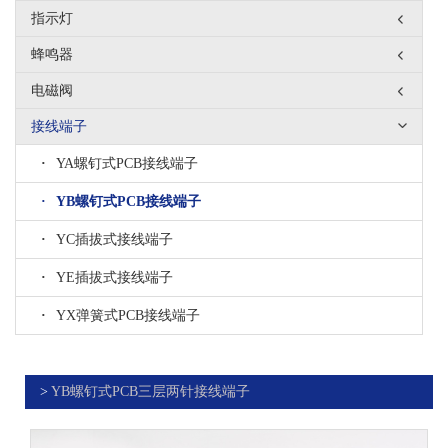
指示灯
蜂鸣器
电磁阀
接线端子
·
YA螺钉式PCB接线端子
·
YB螺钉式PCB接线端子
·
YC插拔式接线端子
·
YE插拔式接线端子
·
YX弹簧式PCB接线端子
>
YB螺钉式PCB三层两针接线端子