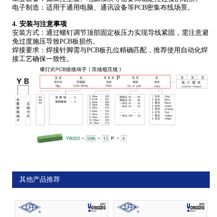
‌电子制造‌：适用于通用电脑、通讯设备等PCB密集布线场景。
4. ‌安装与注意事项‌
‌安装方式‌：通过螺钉调节顶部固定板压力实现导线紧固，需注意避
免过度施压导致PCB板损伤。
‌焊接要求‌：焊接针脚需与PCB板孔位精确匹配，推荐使用自动化焊
接工艺确保一致性。
其他产品推荐