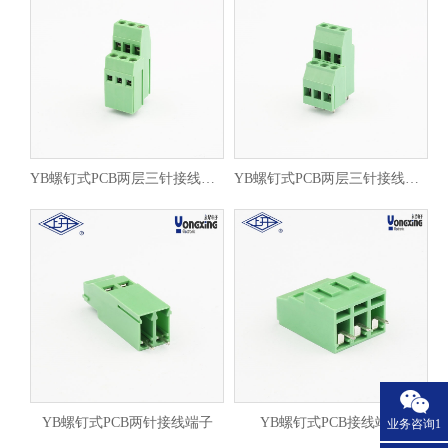
YB螺钉式PCB两层三针接线端子
YB螺钉式PCB两层三针接线端子
YB螺钉式PCB两针接线端子
YB螺钉式PCB接线端子
业务咨询1