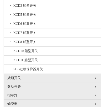
·
KCD3 船型开关
·
KCD5 船型开关
·
KCD6 船型开关
·
KCD7 船型开关
·
KCD8 船型开关
·
KCD10 船型开关
·
KCD11 船型开关
·
SCB过载保护器开关
旋钮开关
微动开关
指示灯
蜂鸣器