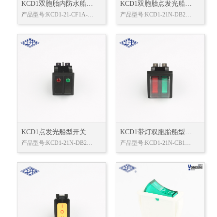
KCD1双胞胎内防水船型开关
KCD1双胞胎点发光船型开关
产品型号:KCD1-21-CF1A-B-BB
产品型号:KCD1-21N-DB2A-B-GR-220A
KCD1点发光船型开关
KCD1带灯双胞胎船型开关
产品型号:KCD1-21N-DB2A-B-RR-220A
产品型号:KCD1-21N-CB1A-B-GR-01-220A