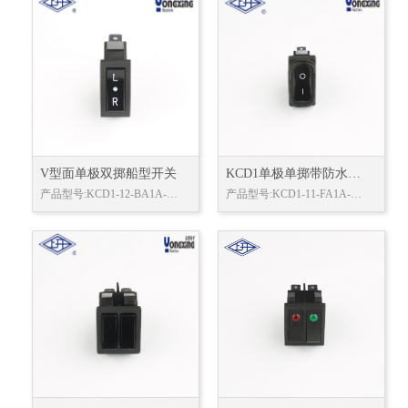
V型面单极双掷船型开关
KCD1单极单掷带防水帽船型开关
产品型号:KCD1-12-BA1A-B-B-98
产品型号:KCD1-11-FA1A-B-B-01