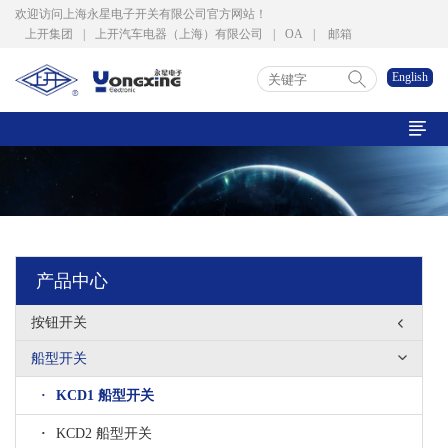
欢迎访问上海永星电子开关有限公司官方网站！
上开集团
|
上开汽车电器（上海）有限公司
|
OA
|
邮箱
English

产品中心
按钮开关
船型开关
·
KCD1 船型开关
·
KCD2 船型开关