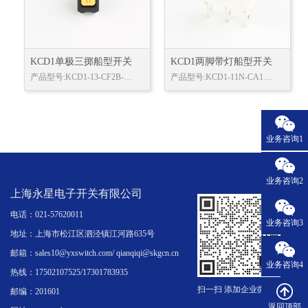
KCD1单极三掷船型开关
KCD1两脚带灯船型开关
产品型号:KCD1-13-CF2B-B-Y
产品型号:KCD1-11N-CA1A-W-G-01
业务咨询1
业务咨询2
上海永星电子开关有限公司
电话：021-57620011
业务咨询3
地址：上海市松江区泗泾镇江河路635号
邮箱：sales10@yxswitch.com/ qianqiqi@skgcn.cn
业务咨询4
热线：17502107525/17301783935
扫一扫 添加企业微信
邮编：201601
返回顶部