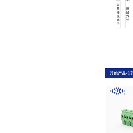
其他产品推