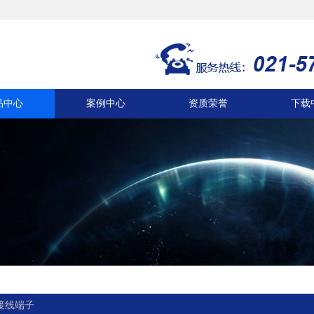
品中心
案例中心
资质荣誉
下载
接线端子