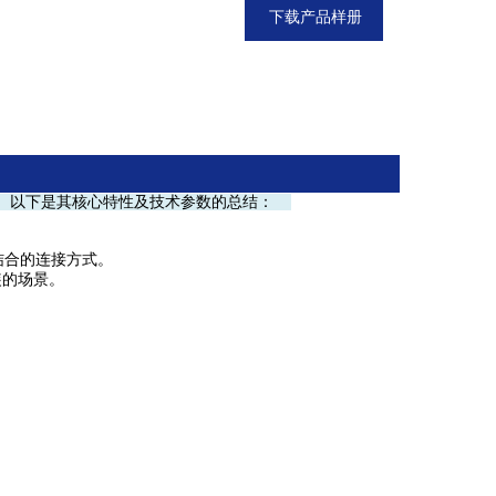
下载产品样册
性。以下是其核心特性及技术参数的总结：
结合的连接方式。
装的场景。