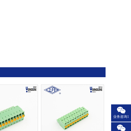
业务咨询1